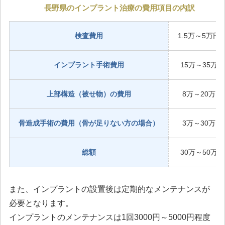
長野県のインプラント治療の費用項目の内訳
検査費用
1.5万～5万円
インプラント手術費用
15万～35万
上部構造（被せ物）の費用
8万～20万
骨造成手術の費用（骨が足りない方の場合）
3万～30万
総額
30万～50万
また、インプラントの設置後は定期的なメンテナンスが
必要となります。
インプラントのメンテナンスは1回3000円～5000円程度