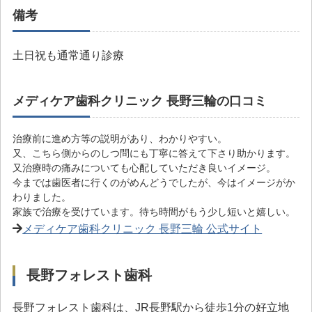
備考
土日祝も通常通り診療
メディケア歯科クリニック 長野三輪の口コミ
治療前に進め方等の説明があり、わかりやすい。
又、こちら側からのしつ問にも丁寧に答えて下さり助かります。
又治療時の痛みについても心配していただき良いイメージ。
今までは歯医者に行くのがめんどうでしたが、今はイメージがか
わりました。
家族で治療を受けています。待ち時間がもう少し短いと嬉しい。
メディケア歯科クリニック 長野三輪 公式サイト
長野フォレスト歯科
長野フォレスト歯科は、JR長野駅から徒歩1分の好立地