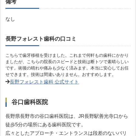
備考
なし
長野フォレスト歯科の口コミ
こちらで歯牙移植を受けました。これまで何軒もの歯科にかかり
ましたが、こちらの院長のスピードと技術は断トツで素晴らしい
です。術後の晴れや痛みも少なく済みます。本当に安心してお任
せできます。技術は間違いありません。おすすめします。
長野フォレスト歯科 公式サイト
谷口歯科医院
長野県長野市の谷口歯科医院は、JR長野駅善光寺口から
徒歩5分の場所にある歯科医院です。
広々としたアプローチ・エントランスは段差のないバリ