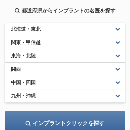
都道府県からインプラントの名医を探す
北海道・東北
関東・甲信越
東海・北陸
関西
中国・四国
九州・沖縄
インプラントクリックを探す