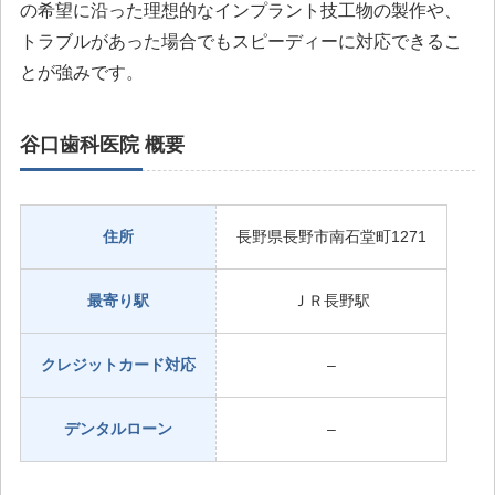
の希望に沿った理想的なインプラント技工物の製作や、
トラブルがあった場合でもスピーディーに対応できるこ
とが強みです。
谷口歯科医院 概要
住所
長野県長野市南石堂町1271
最寄り駅
ＪＲ長野駅
クレジットカード対応
–
デンタルローン
–