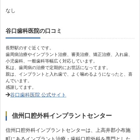
なし
谷口歯科医院の口コミ
長野駅のすぐ近くです。
歯周病治療やインプラント治療、審美治療、矯正治療、入れ歯、
小児歯科、一般歯科等幅広く対応しています。
私は、歯周病の治療で定期的にお世話になってます。
親は、インプラントと入れ歯で、よく噛めるようになったと、喜
んでいます。
感謝してます。
谷口歯科医院 公式サイト
信州口腔外科インプラントセンター
信州口腔外科インプラントセンターは、上高井郡小布施
町にあるインプラント治療・歯科口腔外科を専門とした