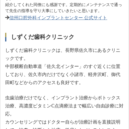
紹介してくれた同僚にも感謝です。定期的にメンテナンスで通っ
て先生の指導を守り大事にしていきたいと思います。
信州口腔外科インプラントセンター 公式サイト
しずくだ歯科クリニック
しずくだ歯科クリニックは、長野県佐久市にあるクリニ
ックです。
中部横断自動車道「佐久北インター」のすぐ近くに位置
しており、佐久市内だけでなく小諸市、軽井沢町、御代
田町などからのアクセスも良好です。
虫歯治療だけでなく、インプラント治療からボトックス
治療、高濃度ビタミンⅭ点滴療法まで幅広い自由診療に対
応。
カウンセリングではドクター自らが治療計画を直接説明