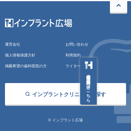
運営会社
お問い合わせ
個人情報保護方針
利用規約
掲載希望の歯科医院の方
ライター募集
掲載希望の歯科医院の方はこちら
インプラントクリニックを探す
© インプラント広場