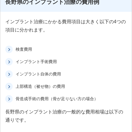
長野県のインプラント治療の費用例
インプラント治療にかかる費用項目は大きく以下の4つの
項目に分かれます。
検査費用
インプラント手術費用
インプラント自体の費用
上部構造（被せ物）の費用
骨造成手術の費用（骨が足りない方の場合）
長野県のインプラント治療の一般的な費用相場は以下の
通りです。