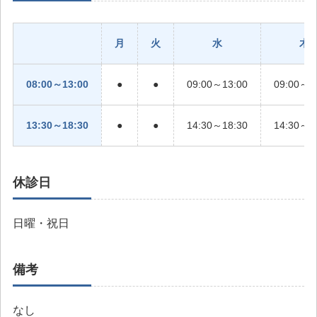
月
火
水
木
08:00～13:00
●
●
09:00～13:00
09:00～1
13:30～18:30
●
●
14:30～18:30
14:30～1
休診日
日曜・祝日
備考
なし