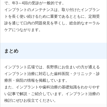
で、年3～4回の受診が一般的です。
インプラントのメンテナンスは、取り付けたインプラン
トを長く使い続けるために重要であるとともに、定期受
診を通じて口内の問題発見を早くし、総合的なオーラル
ケアにつながります。
まとめ
インプラント広場では、長野県にお住まいの方が通える
インプラント治療に対応した歯科医院・クリニック・診
療所・病院の情報を掲載しています。
また、インプラントや歯科治療の基礎知識をわかりやす
い記事で解説・ご紹介しています。インプラント治療の
検討にぜひお役立てください。