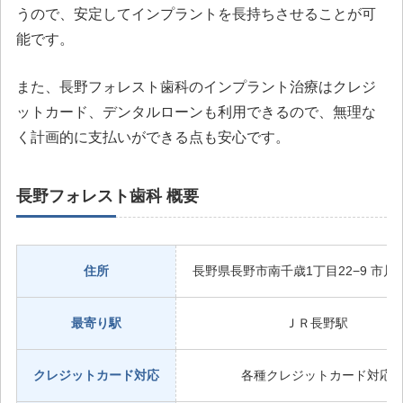
うので、安定してインプラントを長持ちさせることが可
能です。
また、長野フォレスト歯科のインプラント治療はクレジ
ットカード、デンタルローンも利用できるので、無理な
く計画的に支払いができる点も安心です。
長野フォレスト歯科 概要
住所
長野県長野市南千歳1丁目22−9 市川ビ
最寄り駅
ＪＲ長野駅
クレジットカード対応
各種クレジットカード対応