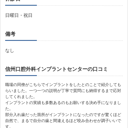
日曜日・祝日
備考
なし
信州口腔外科インプラントセンターの口コミ
職場の同僚がこちらでインプラントをしたとのことで紹介しても
らいました。一つ一つの説明が丁寧で質問にも納得するまで応対
してくれました。
インプラントの実績も多数あるのもお願いする決め手になりまし
た。
部分入れ歯だった箇所がインプラントになったのですが驚くほど
自然で、まるで自分の歯と間違えるほど咬み合わせが調子いいで
す。