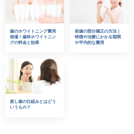
歯のホワイトニング費用
前歯の部分矯正の方法｜
相場！歯科ホワイトニン
特徴や治療にかかる期間
グの料金と効果
や平均的な費用
差し歯の仕組みとはどう
いうもの？