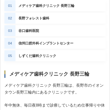
メディケア歯科クリニック 長野三輪
長野フォレスト歯科
谷口歯科医院
信州口腔外科インプラントセンター
しずくだ歯科クリニック
メディケア歯科クリニック 長野三輪
メディケア歯科クリニック 長野三輪は、長野市のイオン
タウン長野三輪内にあるクリニックです。
年中無休、毎日夜8時まで診療しているため仕事帰りや休