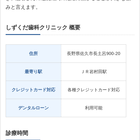
みと言えます。
しずくだ歯科クリニック 概要
住所
長野県佐久市長土呂900-20
最寄り駅
ＪＲ岩村田駅
クレジットカード対応
各種クレジットカード対応
デンタルローン
利用可能
診療時間