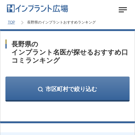
TOP
長野県のインプラントおすすめランキング
長野県の
インプラント名医が探せるおすすめ口
コミランキング
市区町村で絞り込む