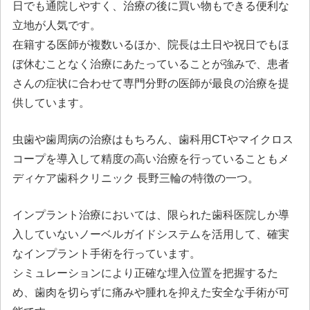
日でも通院しやすく、治療の後に買い物もできる便利な
立地が人気です。
在籍する医師が複数いるほか、院長は土日や祝日でもほ
ぼ休むことなく治療にあたっていることが強みで、患者
さんの症状に合わせて専門分野の医師が最良の治療を提
供しています。
虫歯や歯周病の治療はもちろん、歯科用CTやマイクロス
コープを導入して精度の高い治療を行っていることもメ
ディケア歯科クリニック 長野三輪の特徴の一つ。
インプラント治療においては、限られた歯科医院しか導
入していないノーベルガイドシステムを活用して、確実
なインプラント手術を行っています。
シミュレーションにより正確な埋入位置を把握するた
め、歯肉を切らずに痛みや腫れを抑えた安全な手術が可