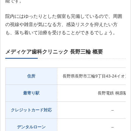
能です。
院内にはゆったりとした個室も完備しているので、周囲
の視線や雑音が気になる方、感染リスクを抑えたい方
も、落ち着いて治療を受けることができるでしょう。
メディケア歯科クリニック 長野三輪 概要
住所
長野県長野市三輪9丁目43-24イオン
最寄り駅
長野電鉄 桐原駅
クレジットカード対応
–
デンタルローン
–