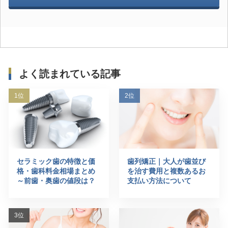
よく読まれている記事
セラミック歯の特徴と価
歯列矯正｜大人が歯並び
格・歯科料金相場まとめ
を治す費用と複数あるお
～前歯・奥歯の値段は？
支払い方法について