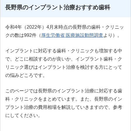
長野県のインプラント治療おすすめ歯科
令和4年（2022年）4月末時点の長野県の歯科・クリニッ
クの数は992件（
厚生労働省 医療施設動態調査
より）。
インプラントに対応する歯科・クリニックも増加する中
で、どこに相談するのが良いか、インプラント歯科・ク
リニック選びはインプラント治療を検討する方にとって
の悩みどころです。
このページでは長野県のインプラント治療に対応する歯
科・クリニックをまとめています。また、長野県のイン
プラント治療の費用相場を解説していきますので、参考
にしてください。