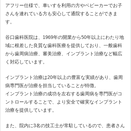
アフリー仕様で、車いすを利用の方やベビーカーでお子
さんを連れている方も安心して通院することができま
す。
谷口歯科医院は、1969年の開業から50年以上にわたり地
域に根差した良質な歯科医療を提供しており、一般歯科
から歯周病治療、審美治療、インプラント治療など幅広
く対応しています。
インプラント治療は20年以上の豊富な実績があり、歯周
病専門医が治療を担当していることが特徴。
インプラント治療の成功を左右する歯周病を専門医がコ
ントロールすることで、より安全で確実なインプラント
治療を提供しています。
また、院内に3名の技工士が常駐しているので、患者さん