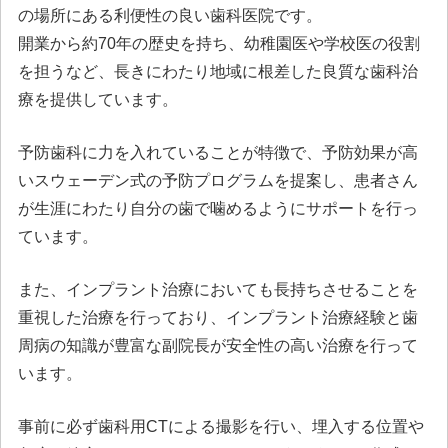
の場所にある利便性の良い歯科医院です。
開業から約70年の歴史を持ち、幼稚園医や学校医の役割
を担うなど、長きにわたり地域に根差した良質な歯科治
療を提供しています。
予防歯科に力を入れていることが特徴で、予防効果が高
いスウェーデン式の予防プログラムを提案し、患者さん
が生涯にわたり自分の歯で噛めるようにサポートを行っ
ています。
また、インプラント治療においても長持ちさせることを
重視した治療を行っており、インプラント治療経験と歯
周病の知識が豊富な副院長が安全性の高い治療を行って
います。
事前に必ず歯科用CTによる撮影を行い、埋入する位置や