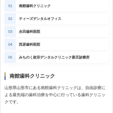
南館歯科クリニック
ティーズデンタルオフィス
永田歯科医院
西原歯科医院
みちのく政宗デンタルクリニック新庄診療所
南館歯科クリニック
山形県山形市にある南館歯科クリニックは、自由診療に
よる最先端の歯科治療を中心に行っている歯科クリニッ
クです。