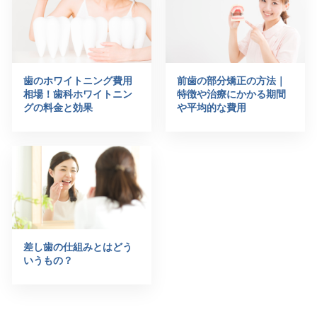
歯のホワイトニング費用
前歯の部分矯正の方法｜
相場！歯科ホワイトニン
特徴や治療にかかる期間
グの料金と効果
や平均的な費用
差し歯の仕組みとはどう
いうもの？