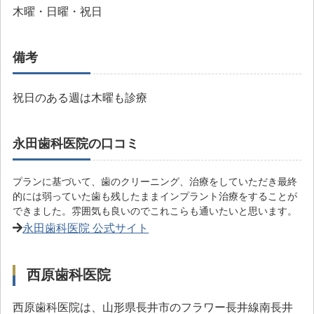
木曜・日曜・祝日
備考
祝日のある週は木曜も診療
永田歯科医院の口コミ
プランに基づいて、歯のクリーニング、治療をしていただき最終
的には弱っていた歯も残したままインプラント治療をすることが
できました。雰囲気も良いのでこれこらも通いたいと思います。
永田歯科医院 公式サイト
西原歯科医院
西原歯科医院は、山形県長井市のフラワー長井線南長井