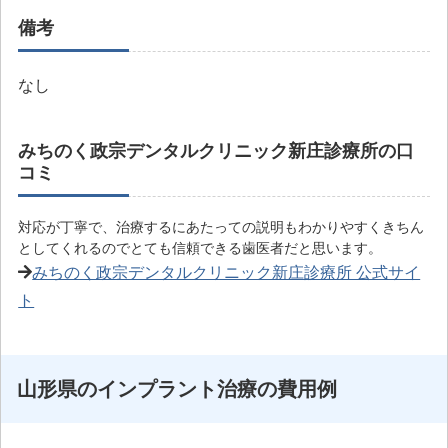
備考
なし
みちのく政宗デンタルクリニック新庄診療所の口
コミ
対応が丁寧で、治療するにあたっての説明もわかりやすくきちん
としてくれるのでとても信頼できる歯医者だと思います。
みちのく政宗デンタルクリニック新庄診療所 公式サイ
ト
山形県のインプラント治療の費用例