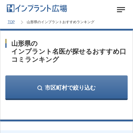
TOP
山形県のインプラントおすすめランキング
山形県の
インプラント名医が探せるおすすめ口
コミランキング
市区町村で絞り込む