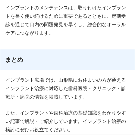
インプラントのメンテナンスは、取り付けたインプラン
トを長く使い続けるために重要であるとともに、定期受
診を通じて口内の問題発見を早くし、総合的なオーラル
ケアにつながります。
まとめ
インプラント広場では、山形県にお住まいの方が通える
インプラント治療に対応した歯科医院・クリニック・診
療所・病院の情報を掲載しています。
また、インプラントや歯科治療の基礎知識をわかりやす
い記事で解説・ご紹介しています。インプラント治療の
検討にぜひお役立てください。