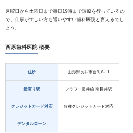
月曜日から土曜日まで毎日19時まで診療を行っているの
で、仕事が忙しい方も通いやすい歯科医院と言えるでし
ょう。
西原歯科医院 概要
住所
山形県長井市台町6-11
最寄り駅
フラワー長井線 南長井駅
クレジットカード対応
各種クレジットカード対応
デンタルローン
–