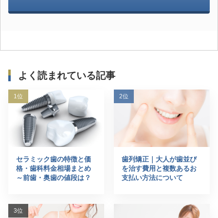
よく読まれている記事
セラミック歯の特徴と価
歯列矯正｜大人が歯並び
格・歯科料金相場まとめ
を治す費用と複数あるお
～前歯・奥歯の値段は？
支払い方法について