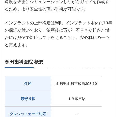
角度を綿密にシミュレーションしながらガイドを作成す
るため、より安全性の高い手術が可能です。
インプラントの上部構造は5年、インプラント本体は10年
の保証が付いており、治療後に万が一不具合が起きた場
合には無償で対応してもらえることも、安心材料の一つ
と言えます。
永田歯科医院 概要
住所
山形県山形市松原303-10
最寄り駅
ＪＲ蔵王駅
クレジットカード対応
–