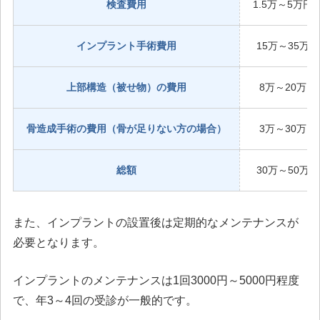
検査費用
1.5万～5万円
インプラント手術費用
15万～35万
上部構造（被せ物）の費用
8万～20万
骨造成手術の費用（骨が足りない方の場合）
3万～30万
総額
30万～50万
また、インプラントの設置後は定期的なメンテナンスが
必要となります。
インプラントのメンテナンスは1回3000円～5000円程度
で、年3～4回の受診が一般的です。