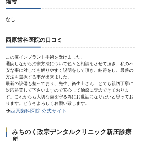
備考
なし
西原歯科医院の口コミ
この度インプラント手術を受けました。
通院しながら治療方法について色々と相談をさせて頂き、私の不
安な事に対しても解りやすく説明をして頂き、納得をし、最善の
方法を選択する事が出来ました。
最新の設備も整っており、先生、衛生士さん、とても親切丁寧に
対応処置して下さいますので安心して治療に専念できておりま
す。これからも大切な歯を守る為にお世話になりたいと思ってお
ります。どうぞよろしくお願い致します。
西原歯科医院 公式サイト
みちのく政宗デンタルクリニック新庄診療
所