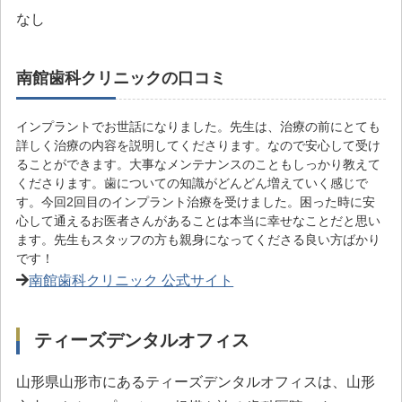
なし
南館歯科クリニックの口コミ
インプラントでお世話になりました。先生は、治療の前にとても
詳しく治療の内容を説明してくださります。なので安心して受け
ることができます。大事なメンテナンスのこともしっかり教えて
くださります。歯についての知識がどんどん増えていく感じで
す。今回2回目のインプラント治療を受けました。困った時に安
心して通えるお医者さんがあることは本当に幸せなことだと思い
ます。先生もスタッフの方も親身になってくださる良い方ばかり
です！
南館歯科クリニック 公式サイト
ティーズデンタルオフィス
山形県山形市にあるティーズデンタルオフィスは、山形