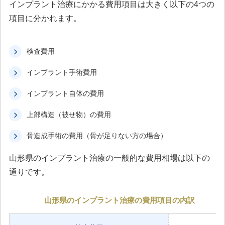
インプラント治療にかかる費用項目は大きく以下の4つの
項目に分かれます。
検査費用
インプラント手術費用
インプラント自体の費用
上部構造（被せ物）の費用
骨造成手術の費用（骨が足りない方の場合）
山形県のインプラント治療の一般的な費用相場は以下の
通りです。
山形県のインプラント治療の費用項目の内訳