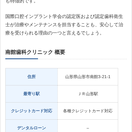
も特徴的です。
国際口腔インプラント学会の認定医および認定歯科衛生
士が治療やメンテナンスを担当することも、安心して治
療を受けられる理由の一つと言えるでしょう。
南館歯科クリニック 概要
住所
山形県山形市南館3-21-1
最寄り駅
ＪＲ山形駅
クレジットカード対応
各種クレジットカード対応
デンタルローン
–