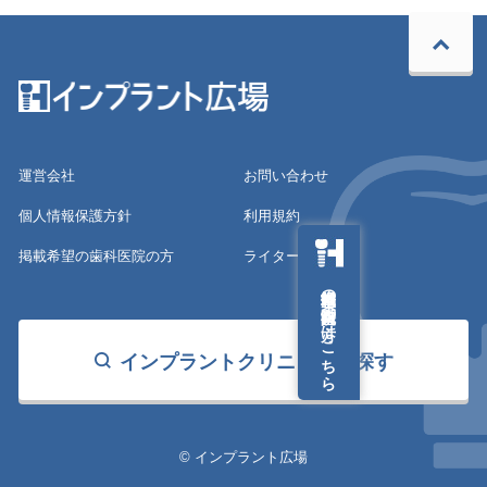
運営会社
お問い合わせ
個人情報保護方針
利用規約
掲載希望の歯科医院の方
ライター募集
掲載希望の歯科医院の方はこちら
インプラントクリニックを探す
© インプラント広場