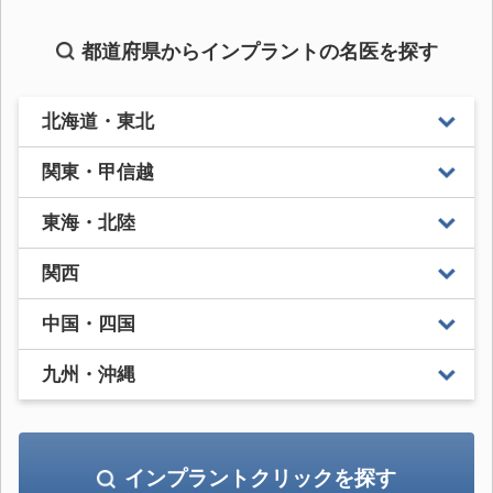
都道府県からインプラントの名医を探す
北海道・東北
関東・甲信越
東海・北陸
関西
中国・四国
九州・沖縄
インプラントクリックを探す