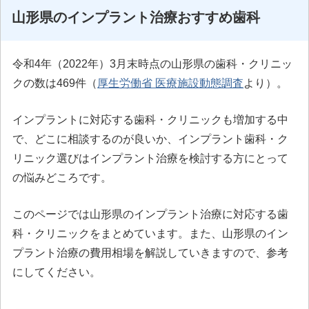
山形県のインプラント治療おすすめ歯科
令和4年（2022年）3月末時点の山形県の歯科・クリニッ
クの数は469件（
厚生労働省 医療施設動態調査
より）。
インプラントに対応する歯科・クリニックも増加する中
で、どこに相談するのが良いか、インプラント歯科・ク
リニック選びはインプラント治療を検討する方にとって
の悩みどころです。
このページでは山形県のインプラント治療に対応する歯
科・クリニックをまとめています。また、山形県のイン
プラント治療の費用相場を解説していきますので、参考
にしてください。