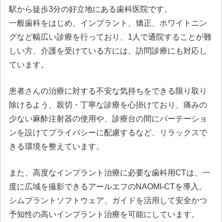
駅から徒歩3分の好立地にある歯科医院です。
一般歯科をはじめ、インプラント、矯正、ホワイトニン
グなど幅広い診療を行っており、1人で通院することが難
しい方、介護を受けている方には、訪問診療にも対応し
ています。
患者さんの治療に対する不安な気持ちをできる限り取り
除けるよう、親切・丁寧な診療を心掛けており、痛みの
少ない麻酔注射器の使用や、診療台の間にパーテーショ
ンを設けてプライバシーに配慮するなど、リラックスで
きる環境を整えています。
また、高度なインプラント治療に必要な歯科用CTは、一
度に広域を撮影できるアールエフのNAOMI-CTを導入。
シムプラントソフトウェア、ガイドを活用して安全かつ
予知性の高いインプラント治療を可能にしています。