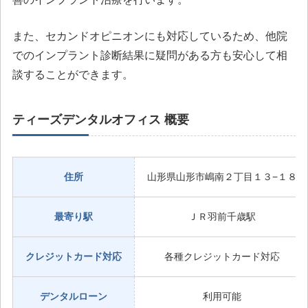
また、セカンドオピニオンにも対応しているため、他院
でのインプラント診断結果に疑問がある方も安心して相
談することができます。
ティーズデンタルオフィス 概要
住所
山形県山形市嶋南２丁目１３−１８
最寄り駅
ＪＲ羽前千歳駅
クレジットカード対応
各種クレジットカード対応
デンタルローン
利用可能