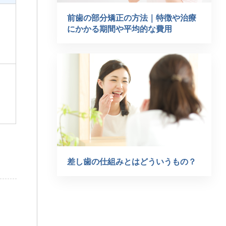
前歯の部分矯正の方法｜特徴や治療
にかかる期間や平均的な費用
差し歯の仕組みとはどういうもの？