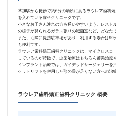
草加駅から徒歩で約6分の場所にあるラウレア歯科
を入れている歯科クリニックです。
小さなお子さん連れの方も通いやすいよう、レスト
の様子が見られるガラス張りの滅菌室など、どなた
また、近隣に提携駐車場があり、利用する場合は90
も便利です。
ラウレア歯科矯正歯科クリニックは、マイクロスコ
しているのが特徴で、虫歯治療はもちろん審美治療
インプラント治療では、ガイデッドサージェリーを
ケットリフトを併用した顎の骨が足りない方への治
ラウレア歯科矯正歯科クリニック 概要