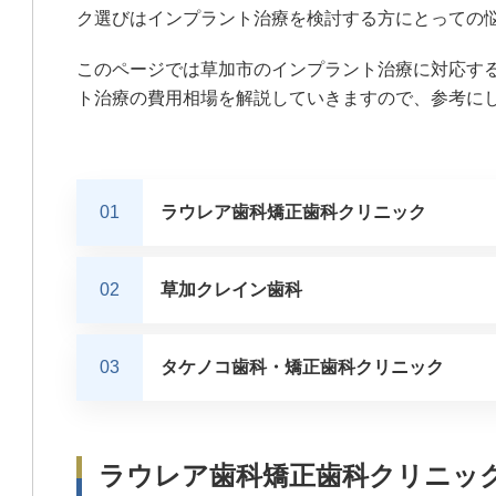
ク選びはインプラント治療を検討する方にとっての
このページでは草加市のインプラント治療に対応す
ト治療の費用相場を解説していきますので、参考に
ラウレア歯科矯正歯科クリニック
草加クレイン歯科
タケノコ歯科・矯正歯科クリニック
ラウレア歯科矯正歯科クリニッ