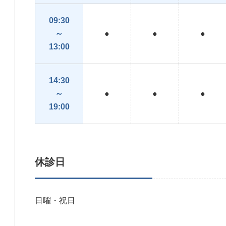
09:30
～
●
●
●
13:00
14:30
～
●
●
●
19:00
休診日
日曜・祝日