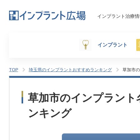
インプラント治療情
インプラント
TOP
埼玉県のインプラントおすすめランキング
草加市の
草加市の
インプラント
ンキング