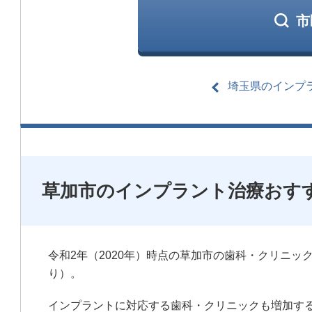
市
埼玉県のインプ
草加市のインプラント治療おす
令和2年（2020年）時点の草加市の歯科・クリニック
り）。
インプラントに対応する歯科・クリニックも増加す