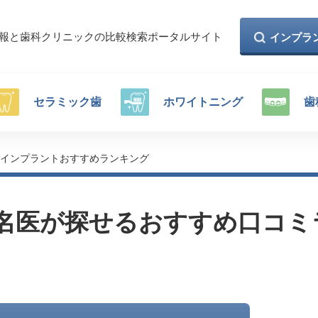
報と歯科クリニックの比較検索ポータルサイト
インプラ
セラミック歯
ホワイトニング
歯
インプラントおすすめランキング
名医が探せるおすすめ口コミ