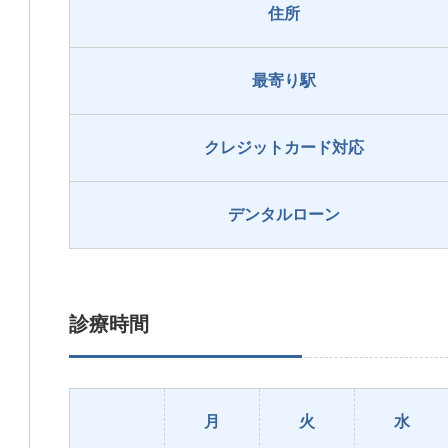
住所
最寄り駅
クレジットカード対応
デンタルローン
診療時間
月
火
水