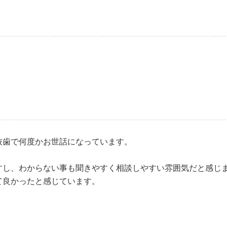
ミ
抜歯で何度かお世話になっています。
すし、わからない事も聞きやすく相談しやすい雰囲気だと感じ
て良かったと感じています。