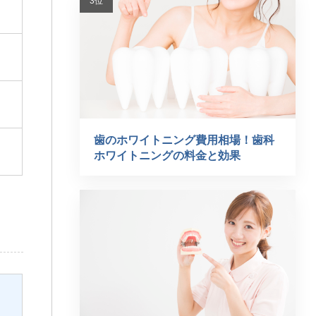
歯のホワイトニング費用相場！歯科
ホワイトニングの料金と効果