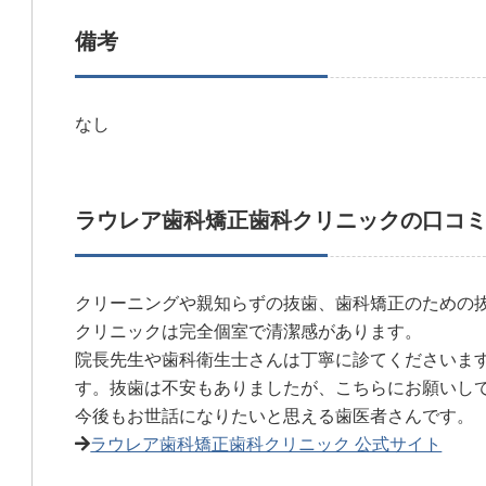
備考
なし
ラウレア歯科矯正歯科クリニックの口コ
クリーニングや親知らずの抜歯、歯科矯正のための
クリニックは完全個室で清潔感があります。
院長先生や歯科衛生士さんは丁寧に診てくださいま
す。抜歯は不安もありましたが、こちらにお願いし
今後もお世話になりたいと思える歯医者さんです。
ラウレア歯科矯正歯科クリニック 公式サイト