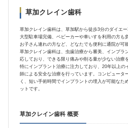
草加クレイン歯科
草加クレイン歯科は、草加駅から徒歩3分のダイエ
大型駐車場完備、ベビーカーや車いすを利用の方も
お子さん連れの方など、どなたでも便利に通院が可
草加クレイン歯科は、虫歯治療から審美、インプラ
応しており、できる限り痛みや削る量が少ない治療
特にインプラント治療に注力しており、20年以上の
師による安全な治療を行っています。コンピュータ
く、短い手術時間でインプラントの埋入が可能なた
ットです。
草加クレイン歯科 概要